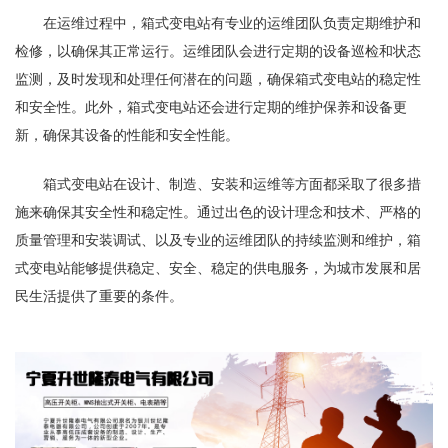
在运维过程中，箱式变电站有专业的运维团队负责定期维护和
检修，以确保其正常运行。运维团队会进行定期的设备巡检和状态
监测，及时发现和处理任何潜在的问题，确保箱式变电站的稳定性
和安全性。此外，箱式变电站还会进行定期的维护保养和设备更
新，确保其设备的性能和安全性能。
箱式变电站在设计、制造、安装和运维等方面都采取了很多措
施来确保其安全性和稳定性。通过出色的设计理念和技术、严格的
质量管理和安装调试、以及专业的运维团队的持续监测和维护，箱
式变电站能够提供稳定、安全、稳定的供电服务，为城市发展和居
民生活提供了重要的条件。