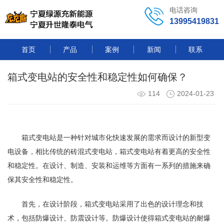
电话咨询
13995419831
首页
产品
案例
新闻
联系
箱式变电站的安全性和稳定性如何确保？
114
2024-01-23
箱式变电站是一种针对城市化快速发展的需求而设计的新型变
电设备，相比传统的砖混式变电站，箱式变电站有着更高的安全性
和稳定性。在设计、制造、安装和运维等方面有一系列的措施来确
保其安全性和稳定性。
首先，在设计阶段，箱式变电站采用了出色的设计理念和技
术，包括防爆设计、防震设计等。防爆设计使得箱式变电站的耐爆