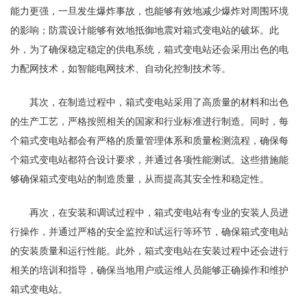
能力更强，一旦发生爆炸事故，也能够有效地减少爆炸对周围环境
的影响；防震设计能够有效地抵御地震对箱式变电站的破坏。此
外，为了确保稳定稳定的供电系统，箱式变电站还会采用出色的电
力配网技术，如智能电网技术、自动化控制技术等。
其次，在制造过程中，箱式变电站采用了高质量的材料和出色
的生产工艺，严格按照相关的国家和行业标准进行制造。同时，每
个箱式变电站都会有严格的质量管理体系和质量检测流程，确保每
个箱式变电站都符合设计要求，并通过各项性能测试。这些措施能
够确保箱式变电站的制造质量，从而提高其安全性和稳定性。
再次，在安装和调试过程中，箱式变电站有专业的安装人员进
行操作，并通过严格的安全监控和试运行等环节，确保箱式变电站
的安装质量和运行性能。此外，箱式变电站在安装过程中还会进行
相关的培训和指导，确保当地用户或运维人员能够正确操作和维护
箱式变电站。