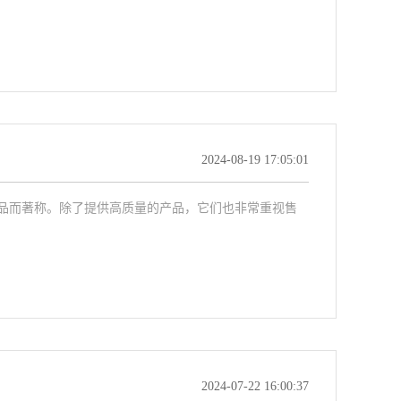
2024-08-19 17:05:01
品而著称。除了提供高质量的产品，它们也非常重视售
2024-07-22 16:00:37