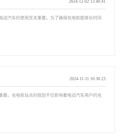
2024-12-02 13:40:41
电动汽车的使用至关重要。为了确保充电桩能够长时间
2024-11-11 10:30:23
重要。充电桩站点的规划不仅影响着电动汽车用户的充