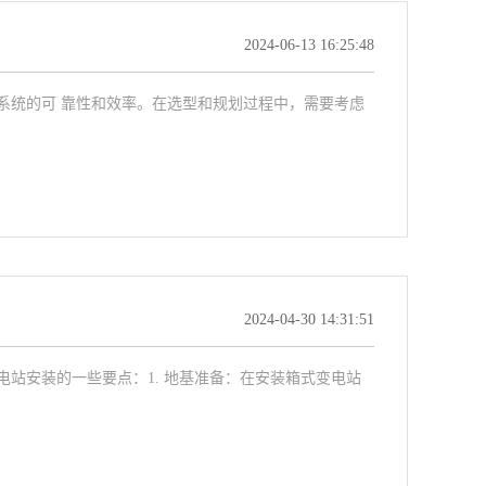
2024-06-13 16:25:48
系统的可 靠性和效率。在选型和规划过程中，需要考虑
2024-04-30 14:31:51
站安装的一些要点：1. 地基准备：在安装箱式变电站