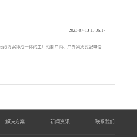
2023-07-13 15:06:17
接线方案排成一体的工厂预制户内、户外紧凑式配电设
解决方案
新闻资讯
联系我们