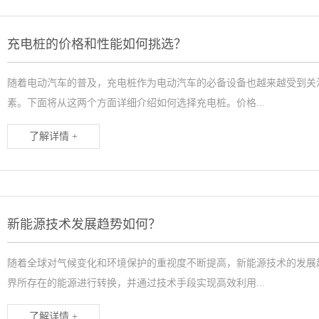
充电桩的价格和性能如何挑选？
随着电动汽车的普及，充电桩作为电动汽车的必备设备也越来越受到关
素。下面将从这两个方面详细介绍如何选择充电桩。价格...
了解详情 +
新能源技术发展趋势如何？
随着全球对气候变化和环境保护的重视度不断提高，新能源技术的发展
界所存在的能源进行转换，并通过技术手段实现高效利用...
了解详情 +