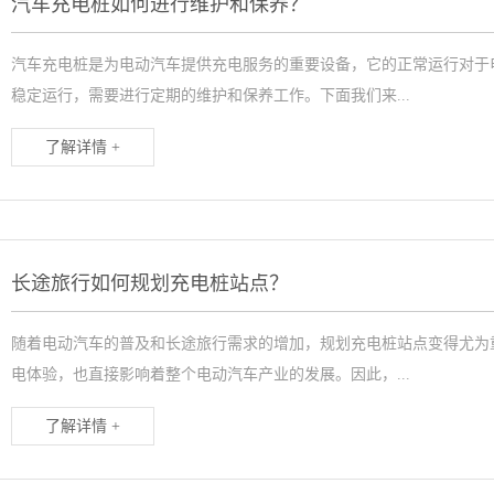
汽车充电桩如何进行维护和保养？
汽车充电桩是为电动汽车提供充电服务的重要设备，它的正常运行对于
稳定运行，需要进行定期的维护和保养工作。下面我们来...
了解详情 +
长途旅行如何规划充电桩站点？
随着电动汽车的普及和长途旅行需求的增加，规划充电桩站点变得尤为
电体验，也直接影响着整个电动汽车产业的发展。因此，...
了解详情 +