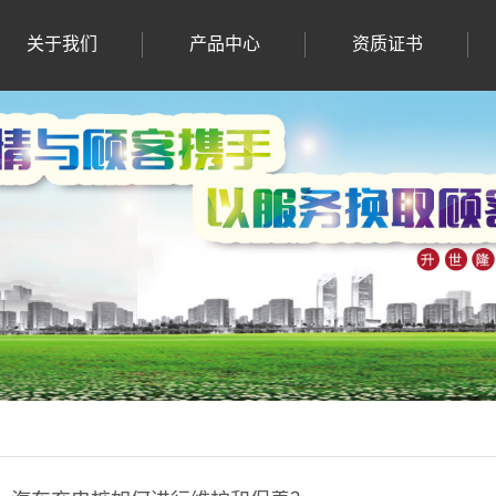
关于我们
产品中心
资质证书