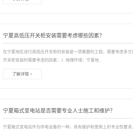
宁夏高低压开关柜安装需要考虑哪些因素？
在宁夏地区进行高低压开关柜的安装是一项重要的工程，需要考虑多方
开关柜安装时需要考虑的因素：1. 地理环境：宁夏地...
了解详情 +
宁夏箱式变电站是否需要专业人士施工和维护？
宁夏箱式变电站作为供电设备的一种，具有维护和使用上的专业性要求