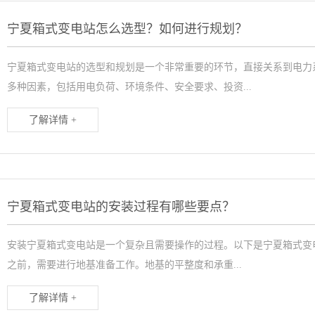
宁夏箱式变电站怎么选型？如何进行规划？
宁夏箱式变电站的选型和规划是一个非常重要的环节，直接关系到电力
多种因素，包括用电负荷、环境条件、安全要求、投资...
了解详情 +
宁夏箱式变电站的安装过程有哪些要点？
安装宁夏箱式变电站是一个复杂且需要操作的过程。以下是宁夏箱式变电
之前，需要进行地基准备工作。地基的平整度和承重...
了解详情 +