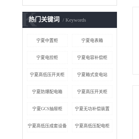
K
热门关键词
Keywords
宁夏中置柜
宁夏电表箱
宁夏电控柜
宁夏电容补偿柜
宁夏高低压开关柜
宁夏箱式变电站
宁夏防爆配电箱
宁夏高压开关柜
宁夏GCS抽屉柜
宁夏无功补偿装置
宁夏高低压成套设备
宁夏高低压配电柜