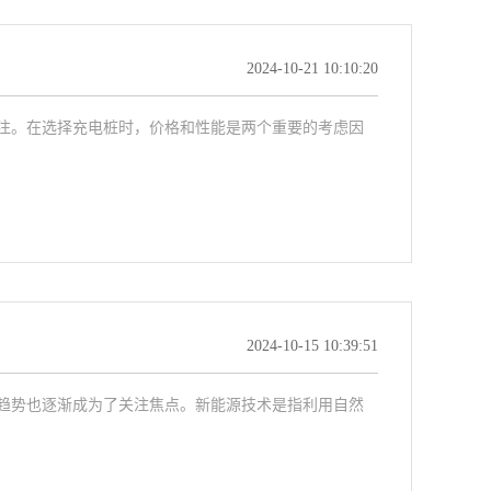
2024-10-21 10:10:20
注。在选择充电桩时，价格和性能是两个重要的考虑因
2024-10-15 10:39:51
趋势也逐渐成为了关注焦点。新能源技术是指利用自然