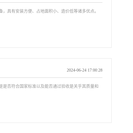
备，具有安装方便、占地面积小、造价低等诸多优点。
2024-06-24 17:00:28
是是否符合国家标准以及能否通过验收是关乎其质量和