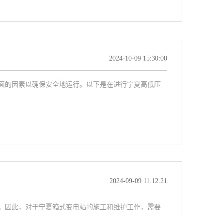
2024-10-09 15:30:00
面的因素以确保安全地运行。以下是在进行宁夏高低压
2024-09-09 11:12:21
。因此，对于宁夏箱式变电站的施工和维护工作，需要