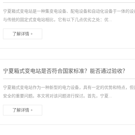
宁夏箱式变电站是一种集变电设备、配电设备和自动化设备于一体的设
与传统的固定式变电站相比，它有以下几点优劣之处：优...
了解详情 +
宁夏箱式变电站是否符合国家标准？能否通过验收？
宁夏箱式变电站作为一种新型的电力设备，具有一定的优势和特点，但
安全的重要问题。本文将对该问题进行探讨。首先，宁夏...
了解详情 +