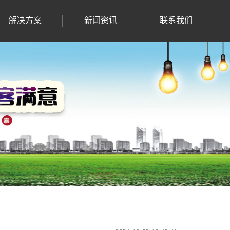
解决方案
新闻资讯
联系我们