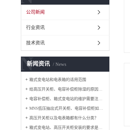
公司新闻
行业资讯
技术资讯
N
新闻资讯
News
箱式变电站和电表箱的适用范围
给高压开关柜、电容补偿柜除湿的原因是什么？
电容补偿柜、箱式变电站的维护需要注意什么？
MNS低压抽出式开关柜、电容补偿柜如何保持较长使用寿命？
高压开关柜以及电表箱都有什么分类？
箱式变电站、高压开关柜安装的要求是什么？