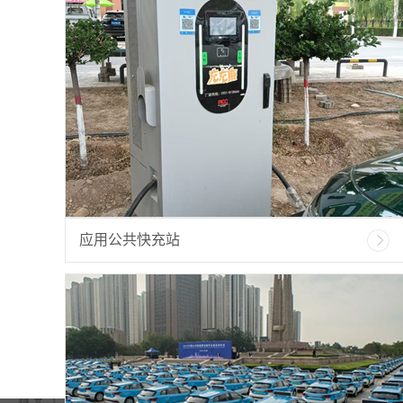
应用公共快充站