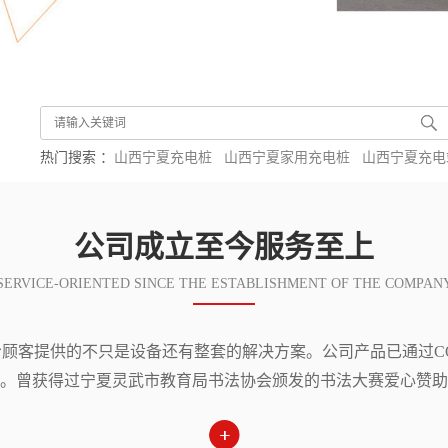
热门搜索 ：
山西宁夏充电桩
山西宁夏家用充电桩
山西宁夏充电
公司成立至今服务至上
SERVICE-ORIENTED SINCE THE ESTABLISHMENT OF THE COMPAN
客提供的不只是设备还有整套的解决方案。公司产品已通过CQC
。曾获得过宁夏灵武市教育局书法协会颁发的书法大赛爱心赞助