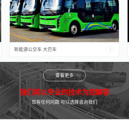
新能源公交车 大巴车
查看更多
我们将以专业的技术为您解答
您有任何问题 可以选择咨询我们