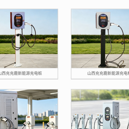
山西充充鹿新能源充电桩
山西充充鹿新能源充电