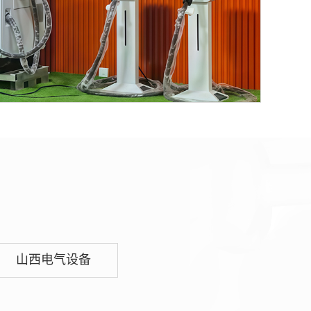
山西电气设备