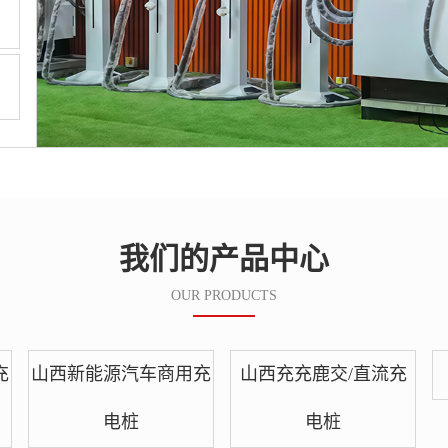
》
我们的产品中心
OUR PRODUCTS
充
山西新能源汽车商用充
山西充充鹿交/直流充
电桩
电桩