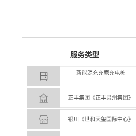
服务类型
新能源充充鹿充电桩
正丰集团《正丰灵州集团》
银川《世和天玺国际中心》