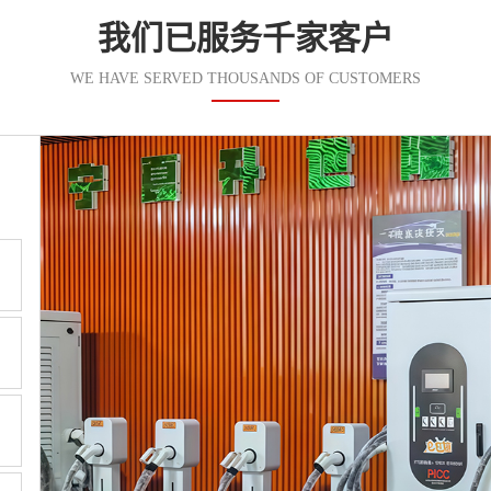
我们已服务千家客户
WE HAVE SERVED THOUSANDS OF CUSTOMERS