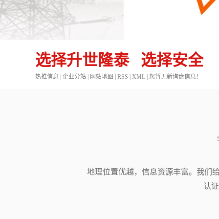
选择升世隆泰 选择安全
热推信息
|
企业分站
|
网站地图
|
RSS
|
XML
|
您暂无新询盘信息！
地理位置优越，信息资源丰富。我们给顾
认证