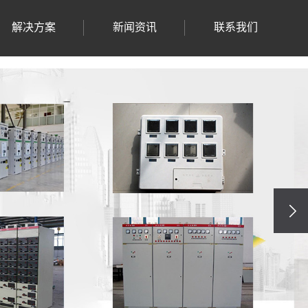
解决方案
新闻资讯
联系我们