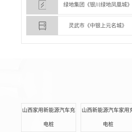
绿地集团《银川绿地凤凰城
灵武市《中银上元名城》
山西家用新能源汽车充
山西新能源汽车家用
电桩
电桩