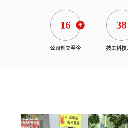
16
38
年
公司创立至今
技工科技