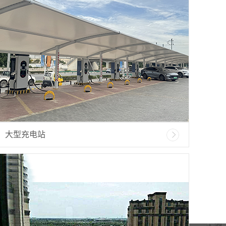
大型充电站