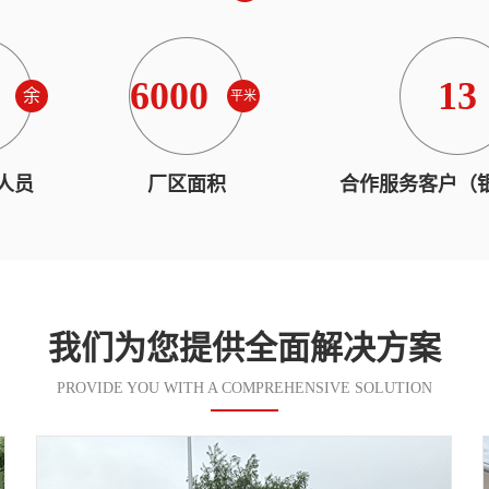
6000
13
余
平米
人员
厂区面积
合作服务客户（
我们为您提供全面解决方案
PROVIDE YOU WITH A COMPREHENSIVE SOLUTION