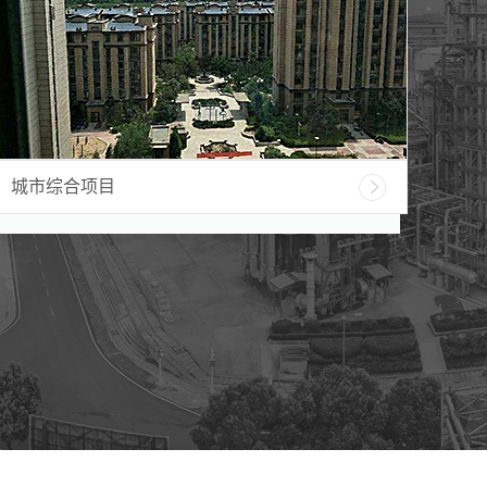
城市综合项目