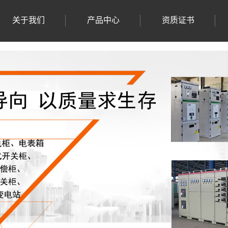
关于我们
产品中心
资质证书