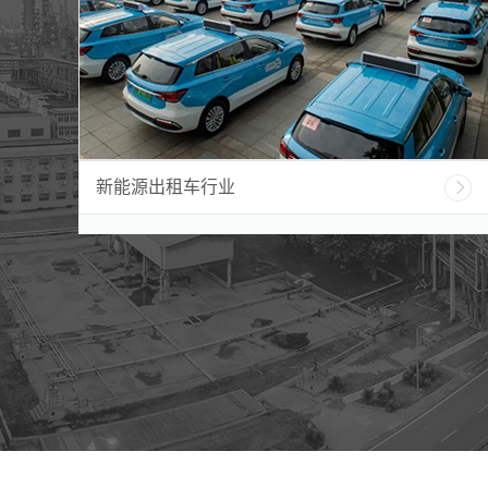
新能源出租车行业